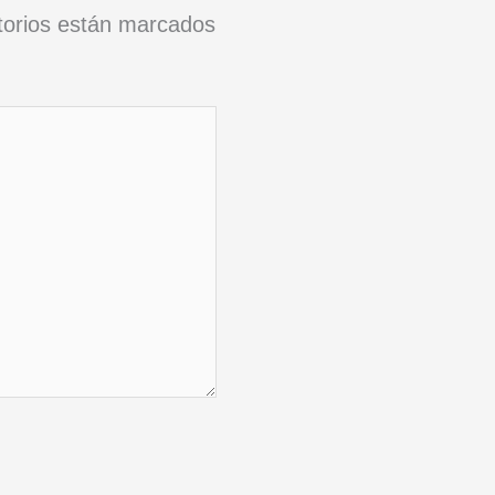
torios están marcados