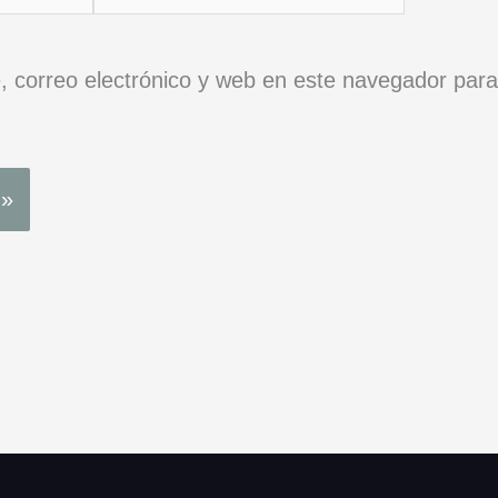
 correo electrónico y web en este navegador para