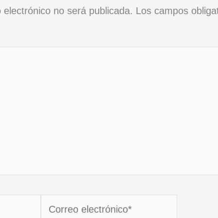
 electrónico no será publicada.
Los campos obliga
Correo
electrónico*