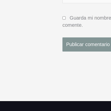
Guarda mi nombre,
comente.