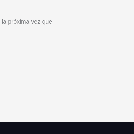
 la próxima vez que