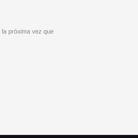
 la próxima vez que