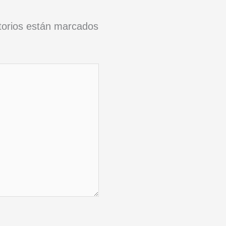
torios están marcados