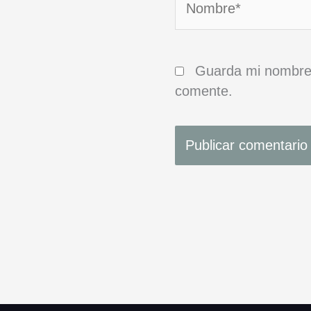
Guarda mi nombre,
comente.