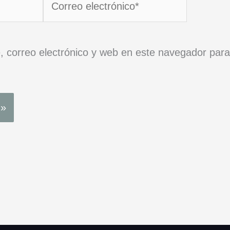
electrónico*
 correo electrónico y web en este navegador para