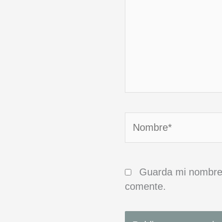
Nombre*
Guarda mi nombre,
comente.