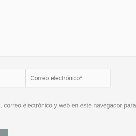
Correo
electrónico*
 correo electrónico y web en este navegador para