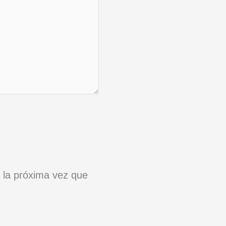
 la próxima vez que